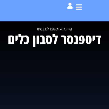
דף הבית
»
דיספנסר לסבון כלים
דיספנסר לסבון כלים