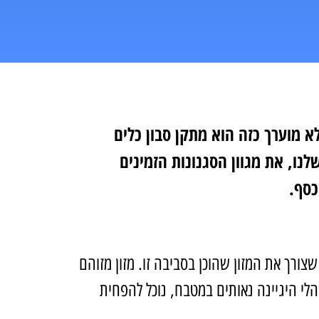
א מוערך כזה הוא מתקן סבון כלים
ו, את מגוון הסגנונות הזמינים
כסף.
ורך את המזון שהוכן בסביבה זו. מזון מזוהם
והלי היגיינה נאותים במטבח, נוכל להפחית