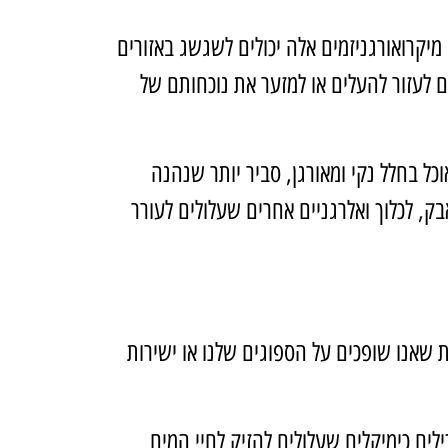
מיקרואורגניזמים אלה יכולים לשגשג באזורים
לים לעזור להעלים או למזער את נוכחותם של
כל בחלל נקי ומאורגן, סביר יותר שנהנה
בק, לכלוך ואלרגניים אחרים שעלולים לעורר
אנו שופכים על הספוגים שלנו או ישירות
לים כימיקלים שעלולים להזיק לחיי המים