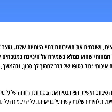
ים, ושוכחים את חשיבותם בחיי היומיום שלנו. מוצר ל
 המהותי שהוא ממלא בשמירה על היגיינה במטבחים שלנ
 איכותי יכול בסופו של דבר לחסוך לך סבון, ובהמשך, 
סיבות. ראשית, הוא מבטיח את הבטיחות והרווחה של כל מי שצ
יכולות להיות השלכות קשות על בריאותנו. על ידי שמירה על נ