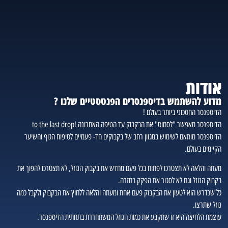
אודות
מדוע להשתמש בדיספנסרים הפנטסטיים שלנו ?
הדיספנסר החסכוני ביותר בעולם !
הדיספנסר מאפשר "לסחוט" את הבקבוק עד הטיפה האחרונה !to the last drop
הדיספנסר מותאם לשימוש במגוון רחב של בקבוקים חד- פעמיים לטיפוח הגוף והשיער
הקיימים בעולם.
מעתה והלאה לא תצטרכו לפתוח בכל פעם מחדש את בקבוק הנוזל, לא תצטרכו להפוך את
בקבוק הנוזל וגם לא לסגור את הפקק בחזרה.
כל שנדרש הוא לטעון את הבקבוק פעם אחת ומעתה והלאה ללחוץ את הבקבוק ולקבל כמה
נוזל שתרצו.
עוצמת הלחיצה היא זו שתקבע את כמות הנוזל המשתחררת בתחתית הדיספנסר.