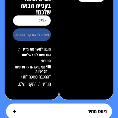
בקנייה הבאה
שלכם!
שלחו לי את קוד ההטבה
חובה לאשר את מדיניות
הפרטיות לפני שליחת
הטופס:
*
מדיניות
אני מאשר/ת את
הפרטיות
.
*ההטבה כפופה לתנאי
המדיניות והתקנון שלנו.
ניווט מהיר